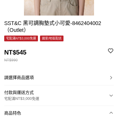
SST&C 黑可調胸墊式小可愛-8462404002
（Outlet）
宅配滿NT$3,000免運
國家/地區配送
NT$545
NT$990
請選擇商品選項
付款與運送方式
宅配滿NT$3,000免運
付款方式
商品特色
信用卡一次付款