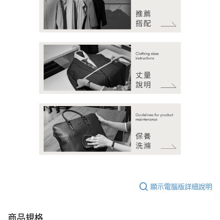
顯示電腦版詳細說明
商品規格