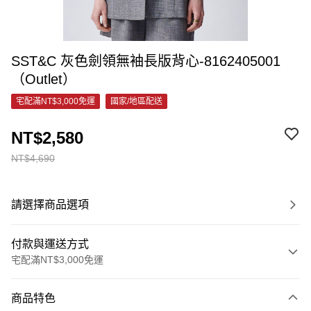
SST&C 灰色劍領無袖長版背心-8162405001
（Outlet）
宅配滿NT$3,000免運
國家/地區配送
NT$2,580
NT$4,690
請選擇商品選項
付款與運送方式
宅配滿NT$3,000免運
付款方式
商品特色
信用卡一次付款