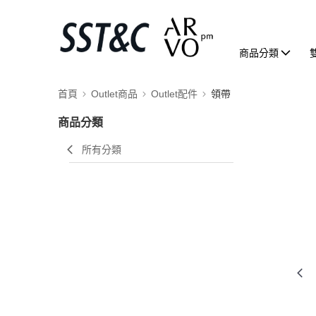
商品分類
首頁
Outlet商品
Outlet配件
領帶
商品分類
所有分類