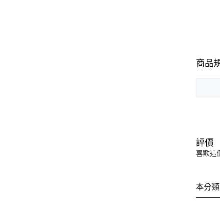
商品
評價
喜歡這
本分類