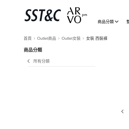
商品分類
首頁
Outlet商品
Outlet女裝
女裝 西裝褲
商品分類
所有分類