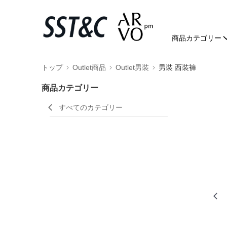
商品カテゴリー
トップ
Outlet商品
Outlet男裝
男裝 西裝褲
商品カテゴリー
すべてのカテゴリー