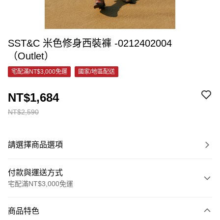
SST&C 米色修身西裝褲 -0212402004
（Outlet）
宅配滿NT$3,000免運
國家/地區配送
NT$1,684
NT$2,590
請選擇商品選項
付款與運送方式
宅配滿NT$3,000免運
付款方式
商品特色
信用卡一次付款