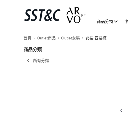
商品分類
首頁
Outlet商品
Outlet女裝
女裝 西裝褲
商品分類
所有分類