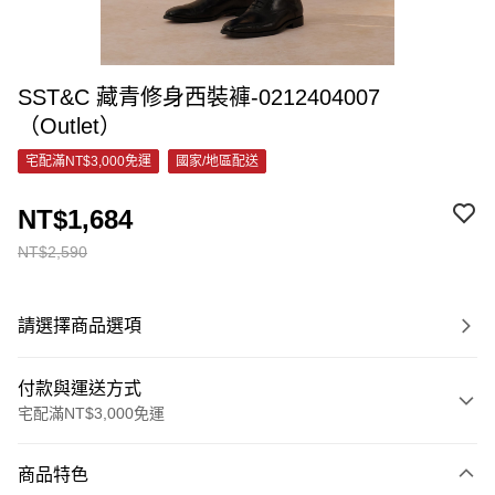
SST&C 藏青修身西裝褲-0212404007
（Outlet）
宅配滿NT$3,000免運
國家/地區配送
NT$1,684
NT$2,590
請選擇商品選項
付款與運送方式
宅配滿NT$3,000免運
付款方式
商品特色
信用卡一次付款