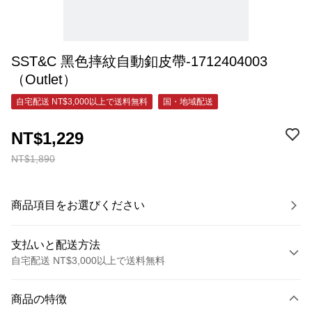
SST&C 黑色摔紋自動釦皮帶-1712404003
（Outlet）
自宅配送 NT$3,000以上で送料無料
国・地域配送
NT$1,229
NT$1,890
商品項目をお選びください
支払いと配送方法
自宅配送 NT$3,000以上で送料無料
お支払い方法
商品の特徴
クレジットカード1回払い