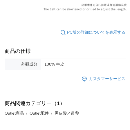
PC版の詳細についてを表示する
商品の仕様
外觀成分
100% 牛皮
カスタマーサービス
商品関連カテゴリー（1）
Outlet商品
Outlet配件
男皮帶／吊帶