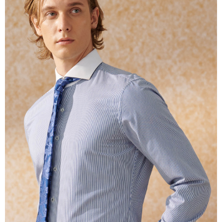
択しないでください。