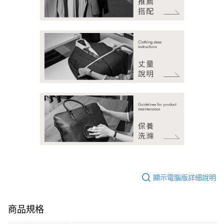
顯示電腦版詳細說明
商品規格