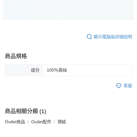
恩沛科技股份有限公司將有權停止該用戶之使用額度並採取法律行動。
顯示電腦版詳細說明
商品規格
成分
100％真絲
客服
商品相關分類 (1)
Outlet商品
Outlet配件
領結