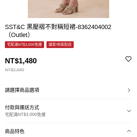
SST&C 黑壓褶不對稱短裙-8362404002
（Outlet）
宅配滿NT$3,000免運
國家/地區配送
NT$1,480
NT$2,690
請選擇商品選項
付款與運送方式
宅配滿NT$3,000免運
付款方式
商品特色
信用卡一次付款