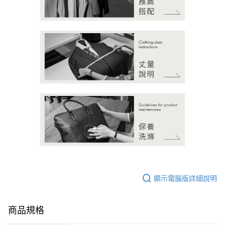
顯示電腦版詳細說明
商品規格