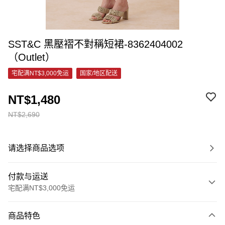
SST&C 黑壓褶不對稱短裙-8362404002
（Outlet）
宅配满NT$3,000免运
国家/地区配送
NT$1,480
NT$2,690
请选择商品选项
付款与运送
宅配满NT$3,000免运
付款方式
商品特色
信用卡一次付款