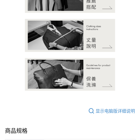
显示电脑版详细说明
商品规格