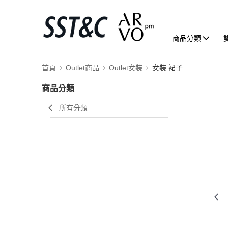
商品分類
首頁
Outlet商品
Outlet女裝
女裝 裙子
商品分類
所有分類