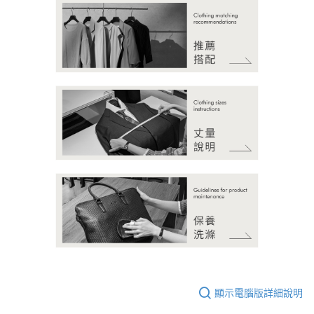
顯示電腦版詳細說明