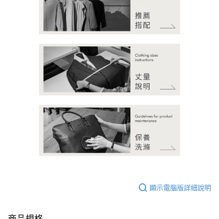
顯示電腦版詳細說明