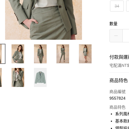
34
數量
付款與運
宅配滿NT$
付款方式
商品特色
信用卡一
商品編號
9557824
信用卡分
商品特色
3 期 
系列風
6 期 
合作金
基本款
華南商
領型設
合作金