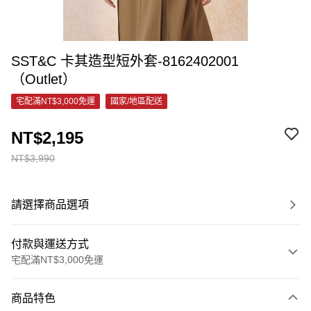
SST&C 卡其造型短外套-8162402001
（Outlet）
宅配滿NT$3,000免運
國家/地區配送
NT$2,195
NT$3,990
請選擇商品選項
付款與運送方式
宅配滿NT$3,000免運
付款方式
商品特色
信用卡一次付款