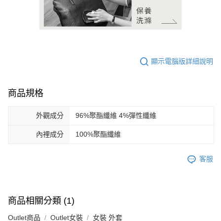
顯示電腦版詳細說明
商品規格
外觀成分
96%聚酯纖維 4%彈性纖維
內裡成分
100%聚酯纖維
客服
商品相關分類 (1)
Outlet商品
Outlet女裝
女裝 外套