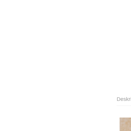
Deskr