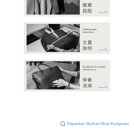
Paparkan Butiran Mod Komputer