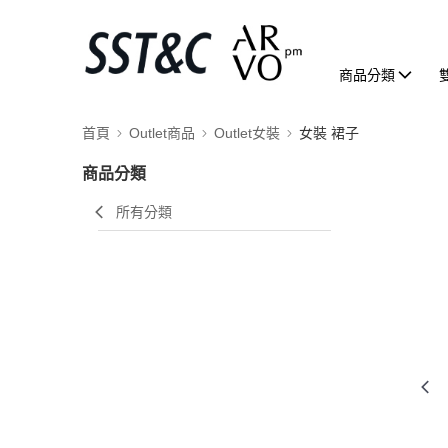
商品分類
首頁
Outlet商品
Outlet女裝
女裝 裙子
商品分類
所有分類