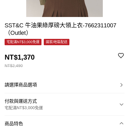
SST&C 牛油果綠厚磅大領上衣-7662311007
（Outlet）
宅配滿NT$3,000免運
國家/地區配送
NT$1,370
NT$2,490
請選擇商品選項
付款與運送方式
宅配滿NT$3,000免運
付款方式
商品特色
信用卡一次付款