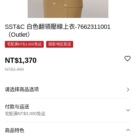
SST&C 白色翻領壓線上衣-7662311001
（Outlet）
宅配满NT$3,000免运
国家/地区配送
NT$1,370
NT$2,490
请选择商品选项
付款与运送
宅配满NT$3,000免运
付款方式
商品特色
信用卡一次付款