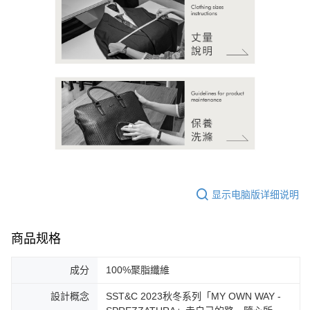
显示电脑版详细说明
商品规格
成分
100%聚脂纖維
設計概念
SST&C 2023秋冬系列「MY OWN WAY -