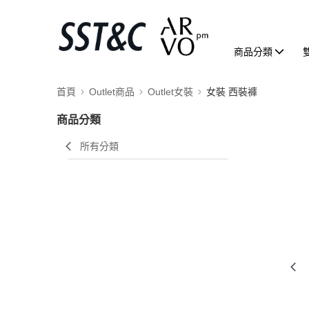
商品分類
首頁
Outlet商品
Outlet女裝
女裝 西裝褲
商品分類
所有分類