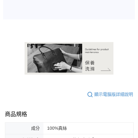
恩沛科技股份有限公司將有權停止該用戶之使用額度並採取法律行動。
顯示電腦版詳細說明
商品規格
成分
100%真絲