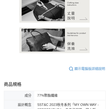
顯示電腦版詳細說明
商品規格
成分
77%聚酯纖維
設計概念
SST&C 2023秋冬系列「MY OWN WAY -