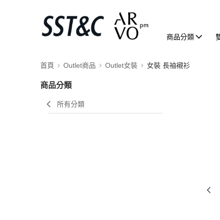
商品分類
首頁
Outlet商品
Outlet女裝
女裝 長袖襯衫
商品分類
所有分類