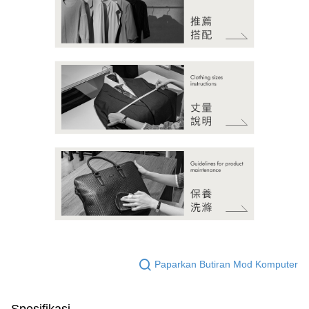
Paparkan Butiran Mod Komputer
Spesifikasi