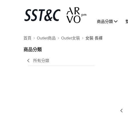
商品分類
首頁
Outlet商品
Outlet女裝
女裝 長褲
商品分類
所有分類