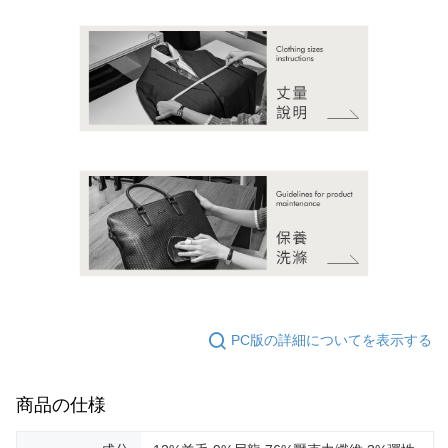
PC版の詳細についてを表示する
商品の仕様