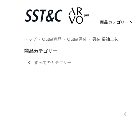
商品カテゴリー
トップ
Outlet商品
Outlet男裝
男裝 長袖上衣
商品カテゴリー
すべてのカテゴリー