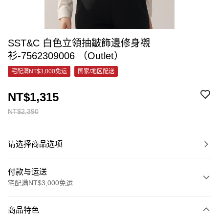
SST&C 白色立領抽皺飾邊修身襯
衫-7562309006 （Outlet）
宅配满NT$3,000免运
国家/地区配送
NT$1,315
NT$2,390
请选择商品选项
付款与运送
宅配满NT$3,000免运
付款方式
商品特色
信用卡一次付款