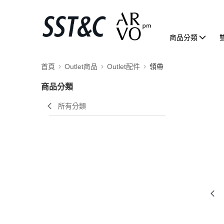
商品分類
首頁
Outlet商品
Outlet配件
領帶
商品分類
所有分類