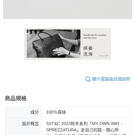
恩沛科技股份有限公司將有權停止該用戶之使用額度並採取法律行動。
顯示電腦版詳細說明
商品規格
成分
100％真絲
設計概念
SST&C 2023秋冬系列「MY OWN WAY -
SPREZZATURA」走自己的路、隨心所