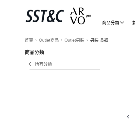
商品分類
首頁
Outlet商品
Outlet男裝
男裝 長褲
商品分類
所有分類