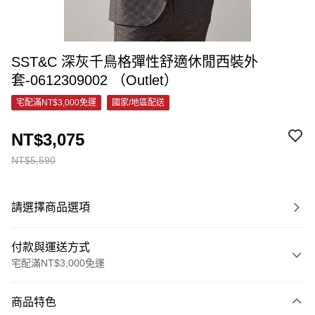
SST&C 深灰千鳥格彈性舒適休閒西裝外
套-0612309002 （Outlet）
宅配滿NT$3,000免運
國家/地區配送
NT$3,075
NT$5,590
請選擇商品選項
付款與運送方式
宅配滿NT$3,000免運
付款方式
商品特色
信用卡一次付款