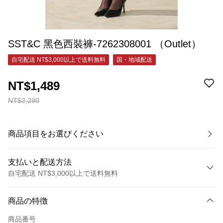
SST&C 黑色西裝褲-7262308001 （Outlet）
自宅配送 NT$3,000以上で送料無料
国・地域配送
NT$1,489
NT$2,290
商品項目をお選びください
支払いと配送方法
自宅配送 NT$3,000以上で送料無料
お支払い方法
商品の特徴
クレジットカード1回払い
商品番号