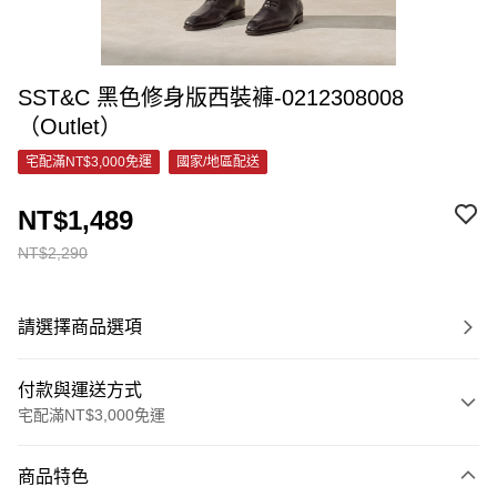
SST&C 黑色修身版西裝褲-0212308008
（Outlet）
宅配滿NT$3,000免運
國家/地區配送
NT$1,489
NT$2,290
請選擇商品選項
付款與運送方式
宅配滿NT$3,000免運
付款方式
商品特色
信用卡一次付款