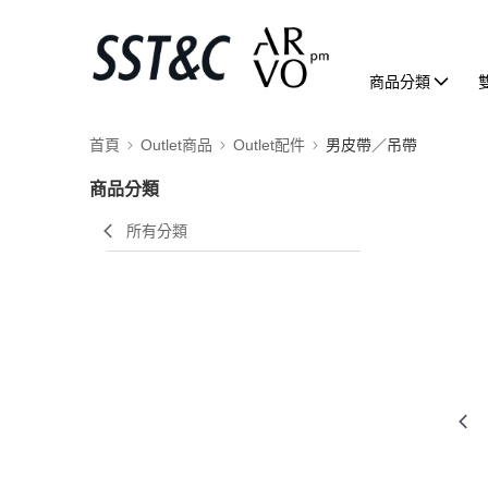
商品分類
首頁
Outlet商品
Outlet配件
男皮帶／吊帶
商品分類
所有分類