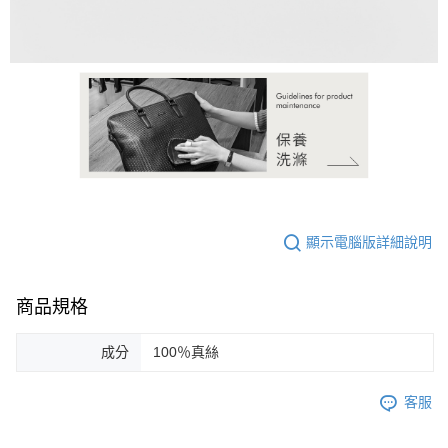
恩沛科技股份有限公司將有權停止該用戶之使用額度並採取法律行動。
顯示電腦版詳細說明
商品規格
成分
100％真絲
客服