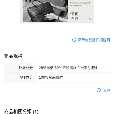
顯示電腦版詳細說明
商品規格
外觀成分
29％縲縈 69％聚酯纖維 2％彈力纖維
內裡成分
100％聚酯纖維
客服
商品相關分類 (1)