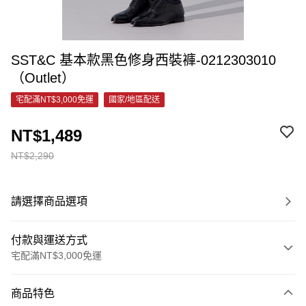
SST&C 基本款黑色修身西裝褲-0212303010
（Outlet）
宅配滿NT$3,000免運
國家/地區配送
NT$1,489
NT$2,290
請選擇商品選項
付款與運送方式
宅配滿NT$3,000免運
付款方式
商品特色
信用卡一次付款