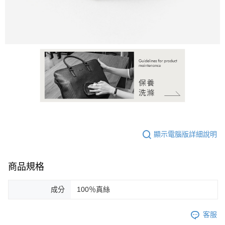
恩沛科技股份有限公司將有權停止該用戶之使用額度並採取法律行動。
顯示電腦版詳細說明
商品規格
成分
100％真絲
客服