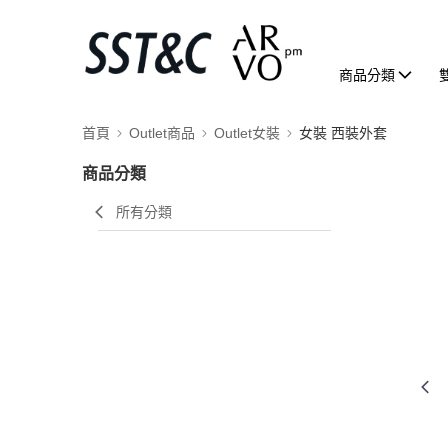
商品分類
首頁
Outlet商品
Outlet女裝
女裝 西裝外套
商品分類
所有分類