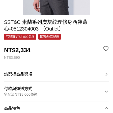
SST&C 米蘭系列炭灰紋理修身西裝背
心-0512304003 （Outlet）
宅配滿NT$3,000免運
國家/地區配送
NT$2,334
NT$3,590
請選擇商品選項
付款與運送方式
宅配滿NT$3,000免運
付款方式
商品特色
信用卡一次付款