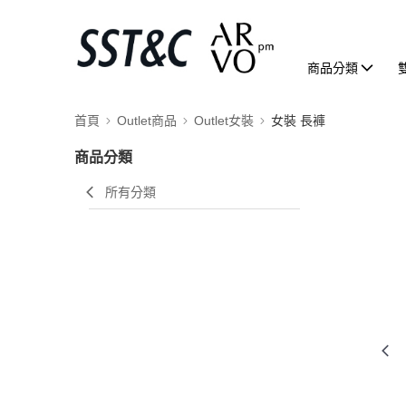
商品分類
首頁
Outlet商品
Outlet女裝
女裝 長褲
商品分類
所有分類