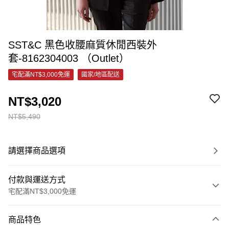
SST&C 黑色收腰麻質休閒西裝外
套-8162304003 （Outlet）
宅配滿NT$3,000免運
國家/地區配送
NT$3,020
NT$5,490
請選擇商品選項
付款與運送方式
宅配滿NT$3,000免運
付款方式
商品特色
信用卡一次付款