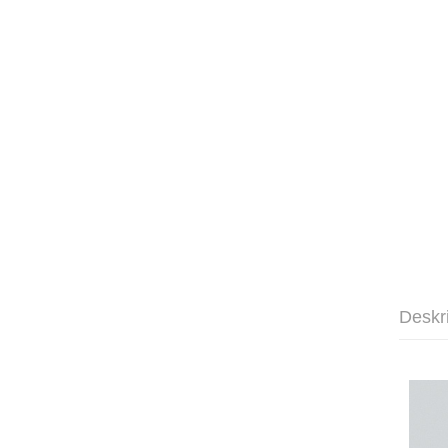
Deskr