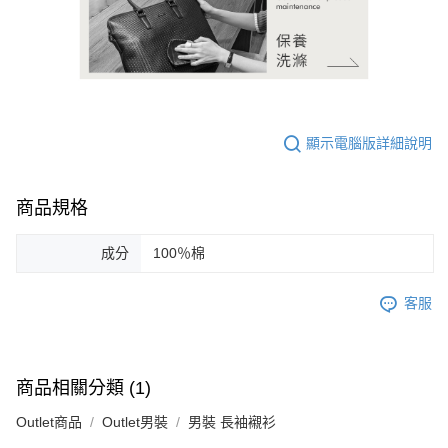
顯示電腦版詳細說明
商品規格
成分
100％棉
客服
商品相關分類 (1)
Outlet商品
Outlet男裝
男裝 長袖襯衫