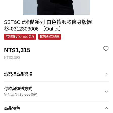
SST&C #米蘭系列 白色禮服款修身版襯
衫-0312303006 （Outlet）
宅配滿NT$3,000免運
國家/地區配送
NT$1,315
NT$2,390
請選擇商品選項
付款與運送方式
宅配滿NT$3,000免運
付款方式
商品特色
信用卡一次付款