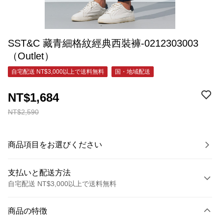
SST&C 藏青細格紋經典西裝褲-0212303003
（Outlet）
自宅配送 NT$3,000以上で送料無料
国・地域配送
NT$1,684
NT$2,590
商品項目をお選びください
支払いと配送方法
自宅配送 NT$3,000以上で送料無料
お支払い方法
商品の特徴
クレジットカード1回払い